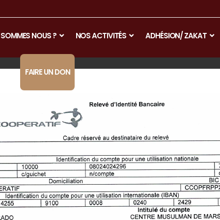
 SOMMES NOUS ?
NOS ACTIVITÉS
ADHÉSION/ ZAKAT
NOUS
FAIRE UN DON