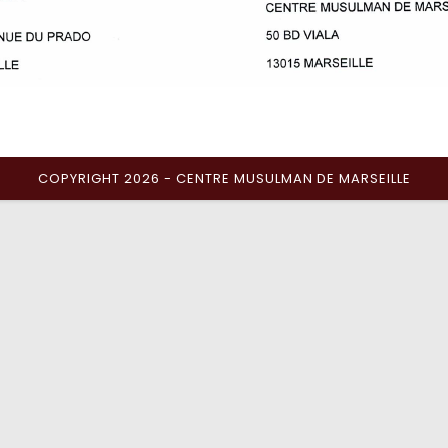
COPYRIGHT 2026 - CENTRE MUSULMAN DE MARSEILLE